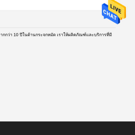
์มากกว่า 10 ปีในด้านกระจกหมัด เราให้ผลิตภัณฑ์และบริการที่มี