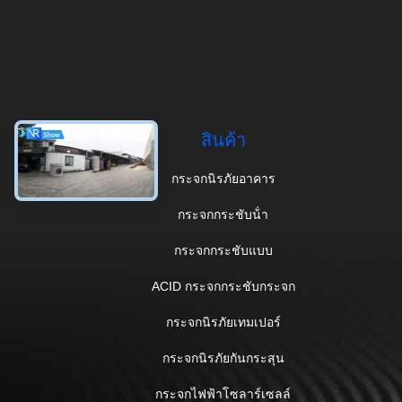
สินค้า
กระจกนิรภัยอาคาร
กระจกกระชับน้ํา
กระจกกระชับแบบ
ACID กระจกกระชับกระจก
กระจกนิรภัยเทมเปอร์
กระจกนิรภัยกันกระสุน
กระจกไฟฟ้าโซลาร์เซลล์