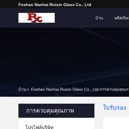
Foshan Nanhai Ruixin Glass Co., Ltd
บ้าน
ผลิตภัณ
บ้าน
>
Foshan Nanhai Ruixin Glass Co., Ltd การควบคุมคุณ
ใบรับรอง
การควบคุมคุณภาพ
โปรไฟล์บริษัท