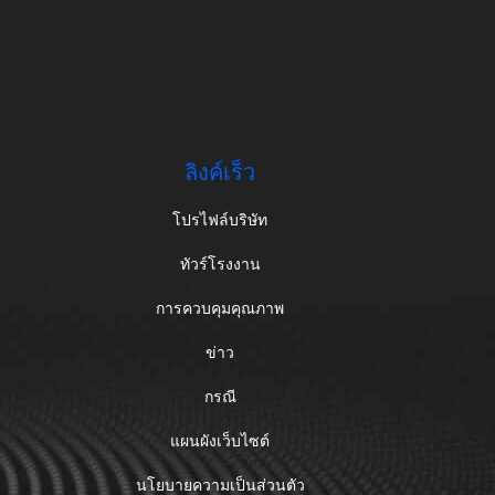
ลิงค์เร็ว
โปรไฟล์บริษัท
ทัวร์โรงงาน
การควบคุมคุณภาพ
ข่าว
กรณี
แผนผังเว็บไซต์
นโยบายความเป็นส่วนตัว