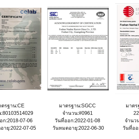
าตรฐาน:CE
มาตรฐาน:SGCC
มาตร
น:80103514029
จํานวน:#0961
2
่ออก:2018-07-06
วันที่ออก:2022-01-08
จํานว
อายุ:2022-07-05
วันหมดอายุ:2022-06-30
วันที่อ
วันหมดอ