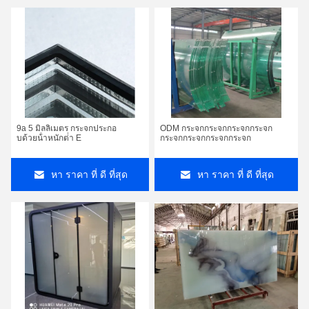
9a 5 มิลลิเมตร กระจกประกอ
ODM กระจกกระจกกระจกกระจก
บด้วยน้ําหนักต่ํา E
กระจกกระจกกระจกกระจก
หา ราคา ที่ ดี ที่สุด
หา ราคา ที่ ดี ที่สุด