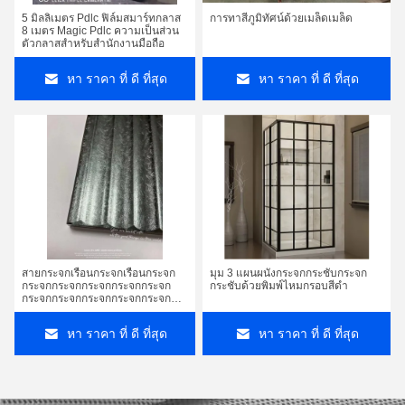
5 มิลลิเมตร Pdlc ฟิล์มสมาร์ทกลาส
การทาสีภูมิทัศน์ด้วยเมล็ดเมล็ด
8 เมตร Magic Pdlc ความเป็นส่วน
ตัวกลาสสําหรับสํานักงานมือถือ
หา ราคา ที่ ดี ที่สุด
หา ราคา ที่ ดี ที่สุด
สายกระจกเรือนกระจกเรือนกระจก
มุม 3 แผนผนังกระจกกระชับกระจก
กระจกกระจกกระจกกระจกกระจก
กระชับด้วยพิมพ์ไหมกรอบสีดํา
กระจกกระจกกระจกกระจกกระจก
กระจกกระจกกระจกกระจกกระจก
กระจกกระจกกระจกกระจกกระจก
หา ราคา ที่ ดี ที่สุด
หา ราคา ที่ ดี ที่สุด
กระจกกระจกกระจกกระจกกระจก
กระจกกระจกกระจกกระจกกระจก
กระจกกระจกกระจกกระจกกระจก
กระจกกระจกกระจกกระจกกระจก
กระจกกระจกกระจกกระจกกระจก
กระจกกระจกกระจกกระจกกระจก