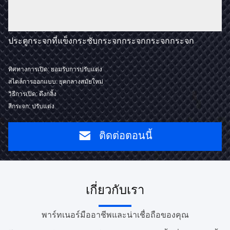
ประตูกระจกที่แข็งกระชับกระจกกระจกกระจกกระจก
ทิศทางการเปิด: ยอมรับการปรับแต่ง
สไตล์การออกแบบ: ยุคกลางสมัยใหม่
วิธีการเปิด: ดึงกลิ้ง
สีกระจก: ปรับแต่ง
ติดต่อตอนนี้
เกี่ยวกับเรา
พาร์ทเนอร์มืออาชีพและน่าเชื่อถือของคุณ