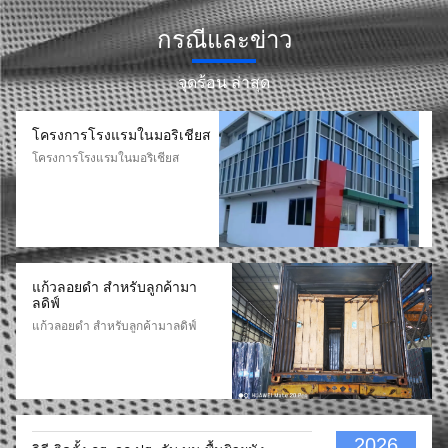
กระจกกระจกกระจกกระจกกระจก
กระจกกระจกกระจก
กรณีและข่าว
จุดร้อน ล่าสุด
โครงการโรงแรมในมอริเชียส
โครงการโรงแรมในมอริเชียส
แก้วลอยดํา สําหรับลูกค้ามา
ลดิฟ์
แก้วลอยดํา สําหรับลูกค้ามาลดิฟ์
2026