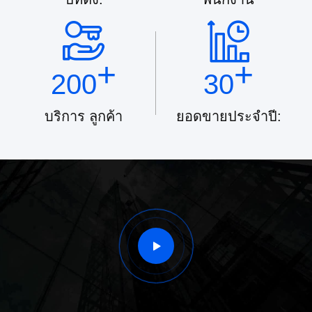
+
+
200
30
บริการ ลูกค้า
ยอดขายประจำปี: