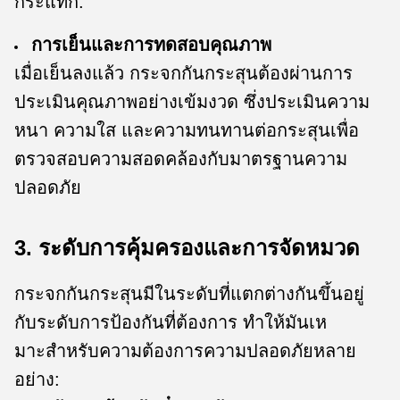
กระแทก.
การเย็นและการทดสอบคุณภาพ
เมื่อเย็นลงแล้ว กระจกกันกระสุนต้องผ่านการ
ประเมินคุณภาพอย่างเข้มงวด ซึ่งประเมินความ
หนา ความใส และความทนทานต่อกระสุนเพื่อ
ตรวจสอบความสอดคล้องกับมาตรฐานความ
ปลอดภัย
3. ระดับการคุ้มครองและการจัดหมวด
กระจกกันกระสุนมีในระดับที่แตกต่างกันขึ้นอยู่
กับระดับการป้องกันที่ต้องการ ทําให้มันเห
มาะสําหรับความต้องการความปลอดภัยหลาย
อย่าง: