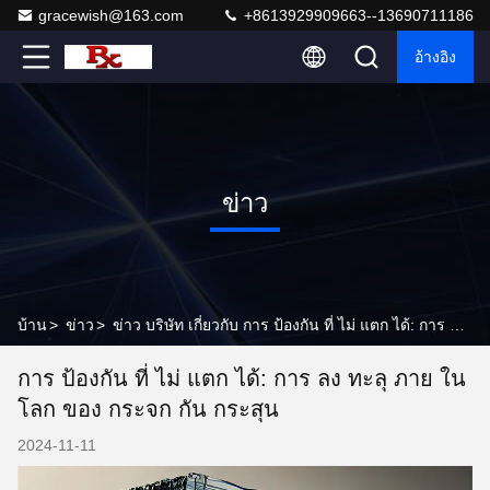
gracewish@163.com
+8613929909663--13690711186
อ้างอิง
ข่าว
บ้าน
>
ข่าว
>
ข่าว บริษัท เกี่ยวกับ การ ป้องกัน ที่ ไม่ แตก ได้: การ ลง ทะลุ ภาย ใน โลก ของ กระจก กัน กระสุน
การ ป้องกัน ที่ ไม่ แตก ได้: การ ลง ทะลุ ภาย ใน
โลก ของ กระจก กัน กระสุน
2024-11-11