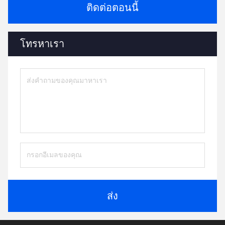
ติดต่อตอนนี้
โทรหาเรา
ส่ง