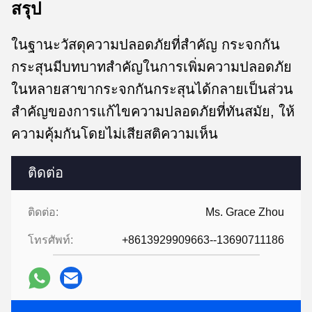
สรุป
ในฐานะวัสดุความปลอดภัยที่สําคัญ กระจกกัน
กระสุนมีบทบาทสําคัญในการเพิ่มความปลอดภัย
ในหลายสาขากระจกกันกระสุนได้กลายเป็นส่วน
สําคัญของการแก้ไขความปลอดภัยที่ทันสมัย, ให้
ความคุ้มกันโดยไม่เสียสติความเห็น
ติดต่อ
ติดต่อ:
Ms. Grace Zhou
โทรศัพท์:
+8613929909663--13690711186