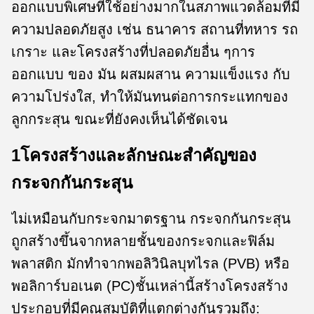
ออกแบบพิเศษที่ใช้อย่างมากในสภาพแวดล้อมที่มี
ความปลอดภัยสูง เช่น ธนาคาร สถานที่ทหาร รถ
เกราะ และโครงสร้างที่ปลอดภัยอื่น ๆการ
ออกแบบ ของ มัน ผสมผสาน ความแข็งแรง กับ
ความโปร่งใส, ทําให้มันทนต่อการกระแทกของ
ลูกกระสุน ขณะที่ยังคงเห็นได้ชัดเจน
1โครงสร้างและลักษณะสําคัญของ
กระจกกันกระสุน
ไม่เหมือนกับกระจกมาตรฐาน กระจกกันกระสุน
ถูกสร้างขึ้นจากหลายชั้นของกระจกและฟิล์ม
พลาสติก มักทําจากพอลิวินิลบุทไรล (PVB) หรือ
พอลิการ์บอเนต (PC)ชั้นเหล่านี้สร้างโครงสร้าง
ประกอบที่มีคุณสมบัติที่แตกต่างกันรวมถึง: