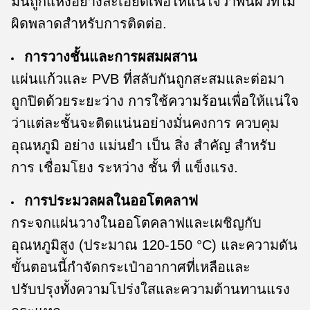
มันถูกแห้งอย่างละเอียดเพื่อให้แน่ใจว่าพื้นผิวที่ไม่
ผิดพลาดสําหรับการติดต่อ.
การวางชั้นและการผสมผสาน
แผ่นแก้วและ PVB ที่สลับกันถูกสะสมและต่อมา
ถูกปิดด้วยระยะว่าง การใช้ความร้อนเพื่อให้แน่ใจ
ว่าแต่ละชั้นจะติดแน่นอย่างมั่นคงการ ควบคุม
อุณหภูมิ อย่าง แม่นยํา เป็น สิ่ง สําคัญ สําหรับ
การ เชื่อมโยง ระหว่าง ชั้น ที่ แข็งแรง.
การประมวลผลในออโตคลาฟ
กระจกแผ่นวางในออโตคลาฟและเผชิญกับ
อุณหภูมิสูง (ประมาณ 120-150 °C) และความดัน
ขั้นตอนนี้กําจัดกระเป๋าอากาศที่เหลือและ
ปรับปรุงทั้งความโปร่งใสและความต้านทานแรง