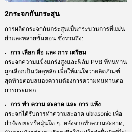
2กระจกกันกระสุน
การผลิตกระจกกันกระสุนเป็นกระบวนการที่แม่น
ยําและหลายขั้นตอน ซึ่งรวมถึง:
การ เลือก สื่อ และ การ เตรียม
กระจกความแข็งแกร่งสูงและฟิล์ม PVB ที่ทนทาน
ถูกเลือกเป็นวัสดุหลัก เพื่อให้แน่ใจว่าผลิตภัณฑ์
สุดท้ายตอบสนองความต้องการความทนทานต่อ
การกระแทก
การ ทํา ความ สะอาด และ การ แห้ง
กระจกได้รับการทําความสะอาด ultrasonic เพื่อ
กําจัดขยะหรือฝุ่นใด ๆ. หลังจากทําความสะอาด,