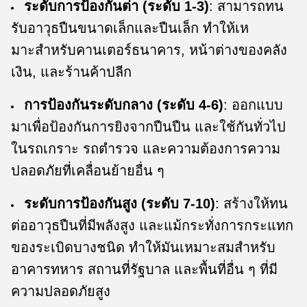
ระดับการป้องกันต่ํา (ระดับ 1-3)
: สามารถทน
รับอาวุธปืนขนาดเล็กและปืนเล็ก ทําให้เห
มาะสําหรับคานเตอร์ธนาคาร, หน้าต่างของคลัง
เงิน, และร้านค้าปลีก
การป้องกันระดับกลาง (ระดับ 4-6)
: ออกแบบ
มาเพื่อป้องกันการยิงจากปืนปืน และใช้กันทั่วไป
ในรถเกราะ รถตํารวจ และความต้องการความ
ปลอดภัยที่เคลื่อนย้ายอื่น ๆ
ระดับการป้องกันสูง (ระดับ 7-10)
: สร้างให้ทน
ต่ออาวุธปืนที่มีพลังสูง และแม้กระทั่งการกระแทก
ของระเบิดบางชนิด ทําให้มันเหมาะสมสําหรับ
อาคารทหาร สถานที่รัฐบาล และพื้นที่อื่น ๆ ที่มี
ความปลอดภัยสูง