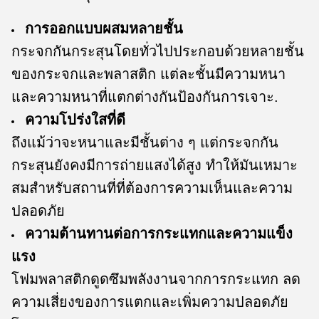
การออกแบบผสมหลายชั้น
กระจกกันกระสุนโดยทั่วไปประกอบด้วยหลายชั้น
ของกระจกและพลาสติก แต่ละชั้นมีความหนา
และความหนาที่แตกต่างกันป้องกันการเจาะ.
ความโปร่งใสที่ดี
ถึงแม้ว่าจะหนาและมีชั้นต่าง ๆ แต่กระจกกัน
กระสุนยังคงมีการถ่ายแสงได้สูง ทําให้มันเหมาะ
สมสําหรับสถานที่ที่ต้องการความเห็นและความ
ปลอดภัย
ความต้านทานต่อการกระแทกและความแข็ง
แรง
โฟมพลาสติกดูดซึมพลังงานจากการกระแทก ลด
ความเสี่ยงของการแตกและเพิ่มความปลอดภัย