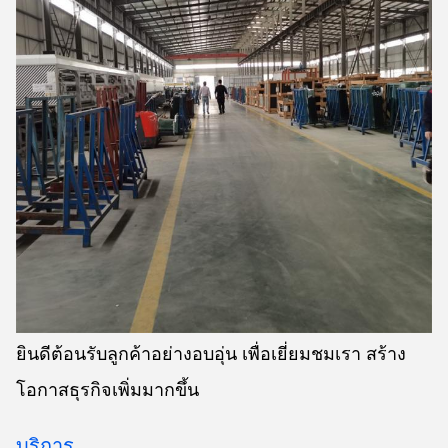
ยินดีต้อนรับลูกค้าอย่างอบอุ่น เพื่อเยี่ยมชมเรา สร้าง
โอกาสธุรกิจเพิ่มมากขึ้น
บริการ