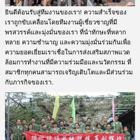
ยินดีต้อนรับสู่ทีมงานของเรา! ความสําเร็จของ
เราถูกขับเคลื่อนโดยทีมงานผู้เชี่ยวชาญที่มี
พรสวรรค์และมุ่งมั่นของเรา ที่นําทักษะที่หลาก
หลาย ความชํานาญ และความมุ่งมั่นร่วมกันเพื่อ
ความยอดเยี่ยมเราเชื่อในการส่งเสริมสภาพแวด
ล้อมการทํางานที่มีความร่วมมือและนวัตกรรม ที่
สมาชิกทุกคนสามารถเจริญเติบโตและมีส่วนร่วม
กับภารกิจของเรา.