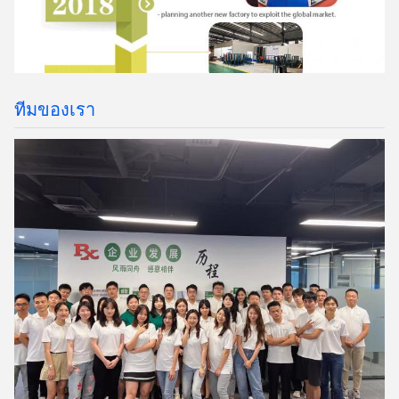
ทีมของเรา