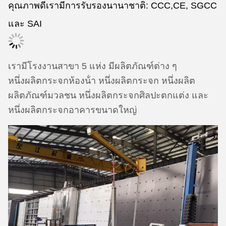
คุณภาพดีเรามีการรับรองนานาชาติ: CCC,CE, SGCC
และ SAI
เรามีโรงงานสาขา 5 แห่ง มีผลิตภัณฑ์ต่าง ๆ
หนึ่งผลิตกระจกห้องน้ํา หนึ่งผลิตกระจก หนึ่งผลิต
ผลิตภัณฑ์มวลชน หนึ่งผลิตกระจกศิลปะตกแต่ง และ
หนึ่งผลิตกระจกอาคารขนาดใหญ่