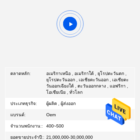
ตลาดหลัก:
อเมริกาเหนือ , อเมริกาใต้ , ยุโรปตะวันตก ,
ยุโรปตะวันออก , เอเชียตะวันออก , เอเชียตะ
วันออกเฉียงใต้ , ตะวันออกกลาง , แอฟริกา ,
โอเชียเนีย , ทั่วโลก
ประเภทธุรกิจ:
ผู้ผลิต , ผู้ส่งออก
แบรนด์:
Oem
จํานวนพนักงาน::
400~500
ยอดขายประจำปี::
21,000,000-30,000,000