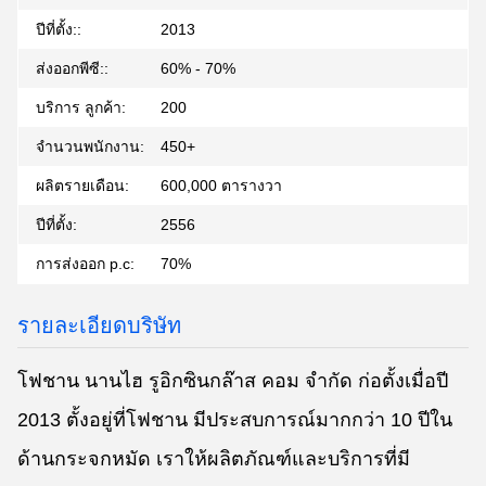
ปีที่ตั้ง::
2013
ส่งออกพีซี::
60% - 70%
บริการ ลูกค้า:
200
จํานวนพนักงาน:
450+
ผลิตรายเดือน:
600,000 ตารางวา
ปีที่ตั้ง:
2556
การส่งออก p.c:
70%
รายละเอียดบริษัท
โฟชาน นานไฮ รูอิกซินกล๊าส คอม จํากัด ก่อตั้งเมื่อปี
2013 ตั้งอยู่ที่โฟชาน มีประสบการณ์มากกว่า 10 ปีใน
ด้านกระจกหมัด เราให้ผลิตภัณฑ์และบริการที่มี