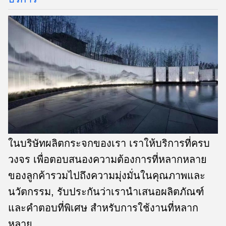
ในบริษัทผลิตกระจกของเรา เราให้บริการที่ครบ
วงจร เพื่อตอบสนองความต้องการที่หลากหลาย
ของลูกค้ารวมไปถึงความมุ่งมั่นในคุณภาพและ
นวัตกรรม, รับประกันว่าเรานําเสนอผลิตภัณฑ์
และคําตอบที่พิเศษ สําหรับการใช้งานที่หลาก
หลาย