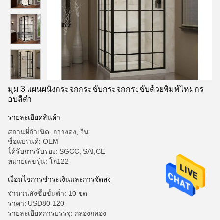
มุม 3 แผนผนังกระจกกระชับกระจกกระชับด้วยพิมพ์ไหมกร
อบสีดํา
รายละเอียดสินค้า
สถานที่กำเนิด: กวางดง, จีน
ชื่อแบรนด์: OEM
ได้รับการรับรอง: SGCC, SAI,CE
หมายเลขรุ่น: โก122
เงื่อนไขการชําระเงินและการจัดส่ง
จำนวนสั่งซื้อขั้นต่ำ: 10 ชุด
ราคา: USD80-120
รายละเอียดการบรรจุ: กล่องกล่อง