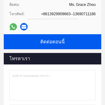
ติดต่อ:
Ms. Grace Zhou
โทรศัพท์:
+8613929909663--13690711186
ติดต่อตอนนี้
โทรหาเรา