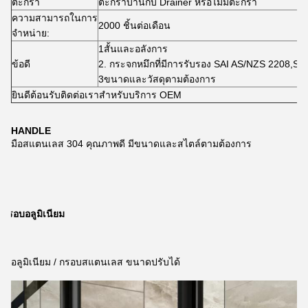
ตะกร้า
ตะกร้าบานกับ Drainer หรือไม่มีตะกร้า
ความสามารถในการ
2000 ชิ้นต่อเดือน
จําหน่าย:
1สั้นและอลังการ
ข้อดี
2. กระจกหมึกที่มีการรับรอง SAI AS/NZS 2208,S
3ขนาดและวัสดุตามต้องการ
ยินดีต้อนรับติดต่อเราสําหรับบริการ OEM
HANDLE
มือสแตนเลส 304 คุณภาพดี มีขนาดและสไตล์ตามต้องการ
กรอบอลูมิเนียม
อลูมิเนียม / กรอบสแตนเลส ขนาดปรับได้