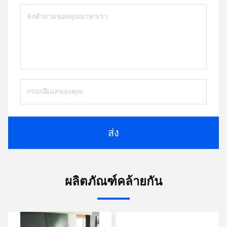
ส่ง
ผลิตภัณฑ์คล้ายกัน