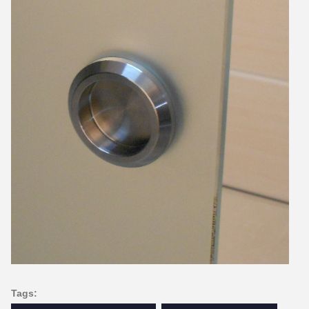
Tags: