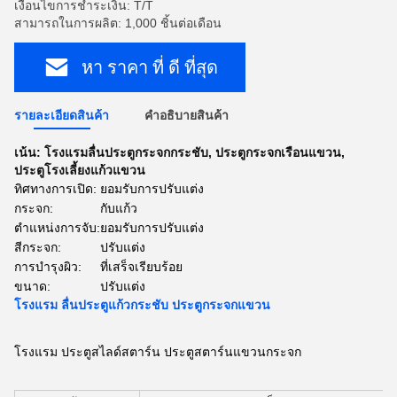
เงื่อนไขการชำระเงิน: T/T
สามารถในการผลิต: 1,000 ชิ้นต่อเดือน
หา ราคา ที่ ดี ที่สุด
รายละเอียดสินค้า
คําอธิบายสินค้า
เน้น:
โรงแรมลื่นประตูกระจกกระชับ
,
ประตูกระจกเรือนแขวน
,
ประตูโรงเลี้ยงแก้วแขวน
ทิศทางการเปิด:
ยอมรับการปรับแต่ง
กระจก:
กับแก้ว
ตำแหน่งการจับ:
ยอมรับการปรับแต่ง
สีกระจก:
ปรับแต่ง
การบํารุงผิว:
ที่เสร็จเรียบร้อย
ขนาด:
ปรับแต่ง
โรงแรม ลื่นประตูแก้วกระชับ ประตูกระจกแขวน
โรงแรม ประตูสไลด์สตาร์น ประตูสตาร์นแขวนกระจก