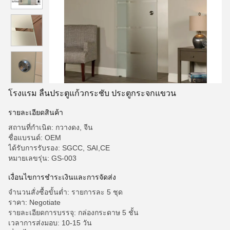
โรงแรม ลื่นประตูแก้วกระชับ ประตูกระจกแขวน
รายละเอียดสินค้า
สถานที่กำเนิด: กวางดง, จีน
ชื่อแบรนด์: OEM
ได้รับการรับรอง: SGCC, SAI,CE
หมายเลขรุ่น: GS-003
เงื่อนไขการชําระเงินและการจัดส่ง
จำนวนสั่งซื้อขั้นต่ำ: รายการละ 5 ชุด
ราคา: Negotiate
รายละเอียดการบรรจุ: กล่องกระดาษ 5 ชั้น
เวลาการส่งมอบ: 10-15 วัน