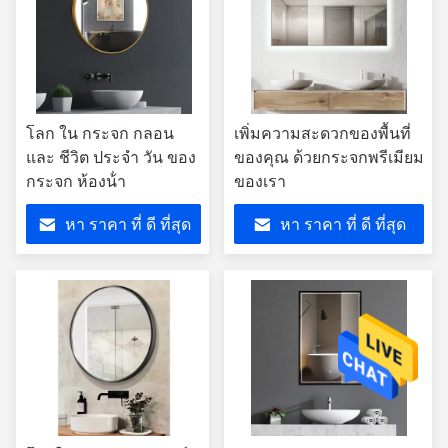
โลก ใน กระจก กลอน
เพิ่มความสะดวกของพื้นที่
และ ชีวิต ประจํา วัน ของ
ของคุณ ด้วยกระจกพรีเมียม
กระจก ห้องน้ํา
ของเรา
หา ราคา ที่ ดี ที่สุด
หา ราคา ที่ ดี ที่สุด