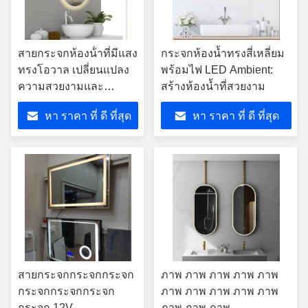
สายกระจกห้องน้ําที่มีแสง
กระจกห้องน้ำทรงสี่เหลี่ยม
ทรงโอวาล เปลี่ยนแปลง
พร้อมไฟ LED Ambient:
ความสวยงามและ
สร้างห้องน้ำที่สวยงาม
ประสบการณ์ของพื้นที่
หา ราคา ที่ ดี ที่สุด
หา ราคา ที่ ดี ที่สุด
สายกระจกกระจกกระจก
ภาพ ภาพ ภาพ ภาพ ภาพ
กระจกกระจกกระจก
ภาพ ภาพ ภาพ ภาพ ภาพ
กระจก 12V
ภาพ ภาพ ภาพ