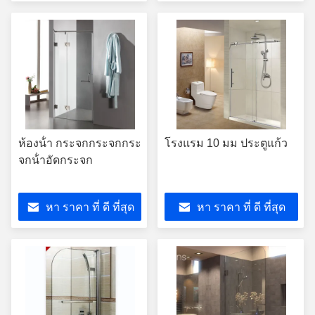
ห้องน้ํา กระจกกระจกกระ
โรงแรม 10 มม ประตูแก้ว
จกน้ําอัดกระจก
หา ราคา ที่ ดี ที่สุด
หา ราคา ที่ ดี ที่สุด