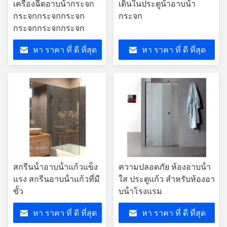
เครื่องฉีดอาบน้ํากระจก
เดินในประตูน้ําอาบน้ํา
กระจกกระจกกระจก
กระจก
กระจกกระจกกระจก
หา ราคา ที่ ดี ที่สุด
หา ราคา ที่ ดี ที่สุด
สกรีนน้ําอาบน้ําแก้วแข็ง
ความปลอดภัย ห้องอาบน้ํา
แรง สกรีนอาบน้ําแก้วที่มี
ใส ประตูแก้ว สําหรับห้องอา
ขั้ว
บน้ําโรงแรม
หา ราคา ที่ ดี ที่สุด
หา ราคา ที่ ดี ที่สุด