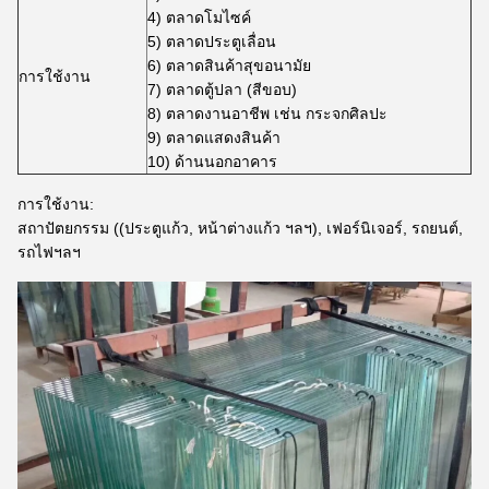
4) ตลาดโมไซค์
5) ตลาดประตูเลื่อน
6) ตลาดสินค้าสุขอนามัย
การใช้งาน
7) ตลาดตู้ปลา (สีขอบ)
8) ตลาดงานอาชีพ เช่น กระจกศิลปะ
9) ตลาดแสดงสินค้า
10) ด้านนอกอาคาร
การใช้งาน:
สถาปัตยกรรม ((ประตูแก้ว, หน้าต่างแก้ว ฯลฯ), เฟอร์นิเจอร์, รถยนต์,
รถไฟฯลฯ