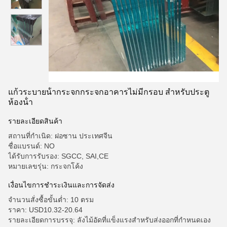
แก้วระบายน้ํากระจกกระจกอาคารไม่มีกรอบ สําหรับประตู
ห้องน้ํา
รายละเอียดสินค้า
สถานที่กำเนิด: ฝอซาน ประเทศจีน
ชื่อแบรนด์: NO
ได้รับการรับรอง: SGCC, SAI,CE
หมายเลขรุ่น: กระจกโค้ง
เงื่อนไขการชําระเงินและการจัดส่ง
จำนวนสั่งซื้อขั้นต่ำ: 10 ตรม
ราคา: USD10.32-20.64
รายละเอียดการบรรจุ: ลังไม้อัดที่แข็งแรงสำหรับส่งออกที่กำหนดเอง