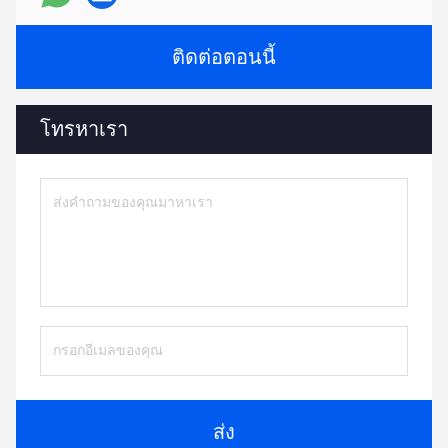
ติดต่อตอนนี้
โทรหาเรา
ส่ง