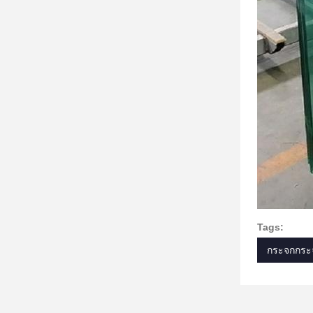
Tags:
กระจกกระ