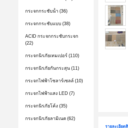
กระจกกระชับน้ํา
(36)
กระจกกระชับแบบ
(38)
ACID กระจกกระชับกระจก
(22)
กระจกนิรภัยเทมเปอร์
(110)
กระจกนิรภัยกันกระสุน
(11)
กระจกไฟฟ้าโซลาร์เซลล์
(10)
กระจกไฟฟ้าแสง LED
(7)
กระจกนิรภัยโค้ง
(35)
กระจกนิรภัยลามิเนต
(62)
รายละเอียดส