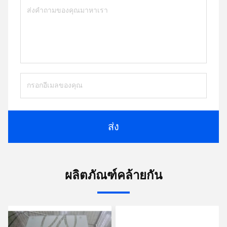
ส่ง
ผลิตภัณฑ์คล้ายกัน