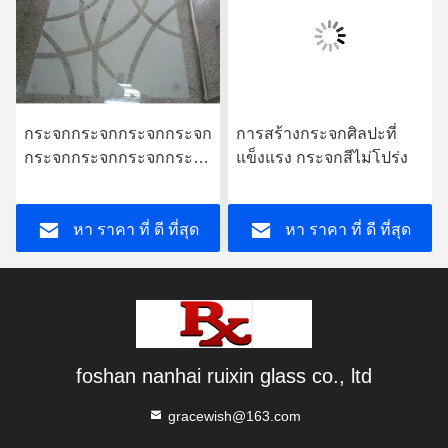
กระจกกระจกกระจกกระจก
การสร้างกระจกศิลปะที่
กระจกกระจกกระจกกระจก
แข็งแรง กระจกสีไม่โปร่ง
กระจกกระจกกระจกกระจก
กระจกกระจกกระจกกระจก
หา ราคา ที่ ดี ที่สุด
หา ราคา ที่ ดี ที่สุด
กระจกกระจกกระจกกระจก
กระจกกระจกกระจกกระจก
กระจกกระจกกระจกกระจก
กระจกกระจกกระจกกระจก
กระจกกระจกกระจกกระจก
กระจกกระจกกระจกกระจก
กระจกกระจกกระจกกระจก
foshan nanhai ruixin glass co., ltd
กระจกกระจกกระจก
gracewish@163.com