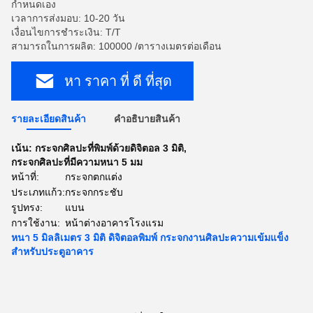
กำหนดเอง
เวลาการส่งมอบ: 10-20 วัน
เงื่อนไขการชำระเงิน: T/T
สามารถในการผลิต: 100000 /ตารางเมตรต่อเดือน
หา ราคา ที่ ดี ที่สุด
รายละเอียดสินค้า
คําอธิบายสินค้า
เน้น:
กระจกศิลปะที่พิมพ์ด้วยดิจิตอล 3 มิติ
,
กระจกศิลปะที่มีความหนา 5 มม
หน้าที่:
กระจกตกแต่ง
ประเภทแก้ว:
กระจกกระชับ
รูปทรง:
แบน
การใช้งาน:
หน้าต่างอาคารโรงแรม
หนา 5 มิลลิเมตร 3 มิติ ดิจิตอลพิมพ์ กระจกงานศิลปะความเข้มแข็ง
สําหรับประตูอาคาร