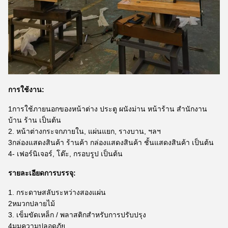
การใช้งาน:
1การใช้ภายนอกของหน้าต่าง ประตู ผนังม่าน หน้าร้าน สํานักงาน
บ้าน ร้าน เป็นต้น
2. หน้าต่างกระจกภายใน, แผ่นแยก, รางบาน, ฯลฯ
3กล่องแสดงสินค้า ร้านค้า กล่องแสดงสินค้า ชั้นแสดงสินค้า เป็นต้น
4- เฟอร์นิเจอร์, โต๊ะ, กรอบรูป เป็นต้น
รายละเอียดการบรรจุ:
1. กระดาษสลับระหว่างสองแผ่น
2หมวกปลายไม้
3. เข็มขัดเหล็ก / พลาสติกสําหรับการปรับปรุง
4มุมความปลอดภัย