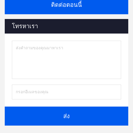
ติดต่อตอนนี้
โทรหาเรา
ส่ง