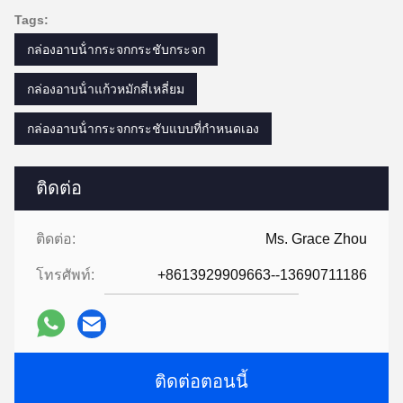
Tags:
กล่องอาบน้ํากระจกกระชับกระจก
กล่องอาบน้ําแก้วหมักสี่เหลี่ยม
กล่องอาบน้ํากระจกกระชับแบบที่กําหนดเอง
ติดต่อ
ติดต่อ:
Ms. Grace Zhou
โทรศัพท์:
+8613929909663--13690711186
ติดต่อตอนนี้