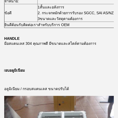
จําหน่าย:
1สั้นและอลังการ
ข้อดี
2. กระจกหมักด้วยการรับรอง SGCC, SAI AS/NZS 
3ขนาดและวัสดุตามต้องการ
ยินดีต้อนรับติดต่อเราสําหรับบริการ OEM
HANDLE
มือสแตนเลส 304 คุณภาพดี มีขนาดและสไตล์ตามต้องการ
กรอบอลูมิเนียม
อลูมิเนียม / กรอบสแตนเลส ขนาดปรับได้