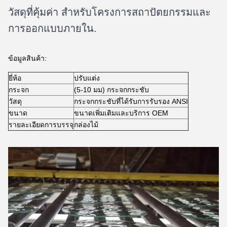
วัสดุที่คุ้มค่า สําหรับโครงการสถาปัตยกรรมและ
การออกแบบภายใน.
ข้อมูลสินค้า:
ยี่ห้อ
ปรับแต่ง
กระจก
(5-10 มม) กระจกกระชับ
วัสดุ
กระจกกระชับที่ได้รับการรับรอง ANSI
ขนาด
ขนาดเพิ่มเติมและบริการ OEM
รายละเอียดการบรรจุ
กล่องไม้