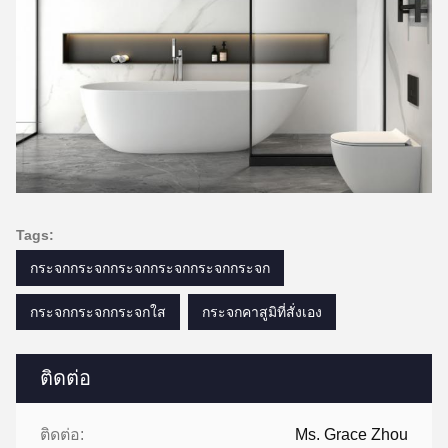
Tags:
กระจกกระจกกระจกกระจกกระจกกระจก
กระจกกระจกกระจกใส
กระจกคาสูมิที่สั่งเอง
ติดต่อ
ติดต่อ:
Ms. Grace Zhou