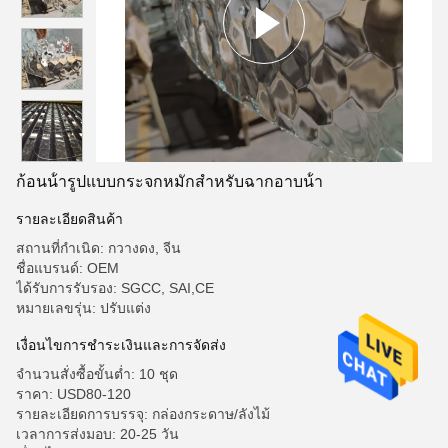
ก้อนน้ํารูปแบบกระจกหมักสําหรับฉากอาบน้ํา
รายละเอียดสินค้า
สถานที่กำเนิด: กวางดง, จีน
ชื่อแบรนด์: OEM
ได้รับการรับรอง: SGCC, SAI,CE
หมายเลขรุ่น: ปรับแต่ง
เงื่อนไขการชําระเงินและการจัดส่ง
จำนวนสั่งซื้อขั้นต่ำ: 10 ชุด
ราคา: USD80-120
รายละเอียดการบรรจุ: กล่องกระดาษ/ลังไม้
เวลาการส่งมอบ: 20-25 วัน