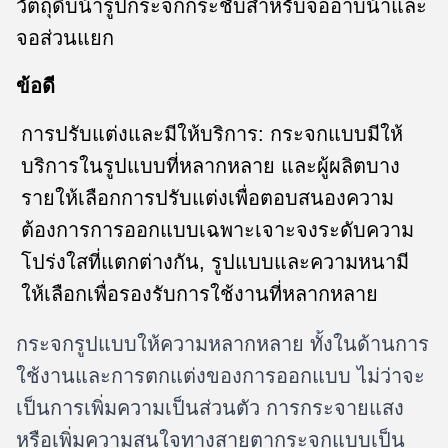
วัตถุดิบน้ํารูปกระจกกระชับสําหรับจออาบน้ําและ
จอส่วนแยก
ข้อดี
การปรับแต่งและมีให้บริการ: กระจกแบบมีให้
บริการในรูปแบบที่หลากหลาย และผู้ผลิตบาง
รายให้เลือกการปรับแต่งเพื่อตอบสนองความ
ต้องการการออกแบบเฉพาะเจาะจงระดับความ
โปร่งใสที่แตกต่างกัน, รูปแบบและความหนามี
ให้เลือกเพื่อรองรับการใช้งานที่หลากหลาย
กระจกรูปแบบให้ความหลากหลาย ทั้งในด้านการ
ใช้งานและการตกแต่งของการออกแบบ ไม่ว่าจะ
เป็นการเพิ่มความเป็นส่วนตัว การกระจายแสง
หรือเพิ่มความสนใจทางสายตากระจกแบบเป็น