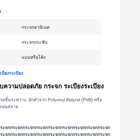
ย
กระจกลามิเนต
กระจกกระชับ
แบนหรือโค้ง
บียงระเบียง
บความปลอดภัย กระจก ระเบียงระเบียง
ชั้นระหว่าง, มักทําจาก Polyvinyl Butyral (PVB) หรือ
ารล่มสลาย
ระจกกระจกกระจกกระจกกระจกกระจกกระจกกระจกกระจก
ระจกกระจกกระจกกระจกกระจกกระจกกระจกกระจกกระจก