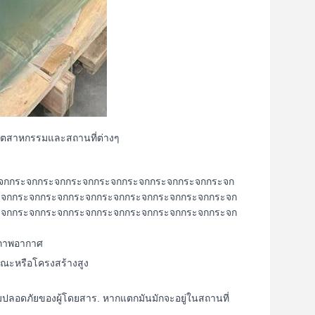
ุตสาหกรรมและสถานที่ต่างๆ
จกกระจกกระจกกระจกกระจกกระจกกระจกกระจกกระจก
ะจกกระจกกระจกกระจกกระจกกระจกกระจกกระจกกระจก
ะจกกระจกกระจกกระจกกระจกกระจกกระจกกระจกกระจก
สภาพอากาศ
รณะหรือโครงสร้างสูง
มปลอดภัยของผู้โดยสาร. หากแตกมันมักจะอยู่ในสถานที่