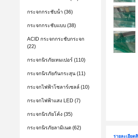
กระจกกระชับน้ํา
(36)
กระจกกระชับแบบ
(38)
ACID กระจกกระชับกระจก
(22)
กระจกนิรภัยเทมเปอร์
(110)
กระจกนิรภัยกันกระสุน
(11)
กระจกไฟฟ้าโซลาร์เซลล์
(10)
กระจกไฟฟ้าแสง LED
(7)
กระจกนิรภัยโค้ง
(35)
กระจกนิรภัยลามิเนต
(62)
รายละเอียดส