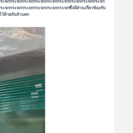
ระจกกระจกกระจกกระจกกระจกกระจกกระจกกระจกกระจก
กระจกกระจกกระจกกระจกกระจกซึ่งมีส่วนเกี่ยวข้องกับ
ไว้ด้วยกันถ้าแตก