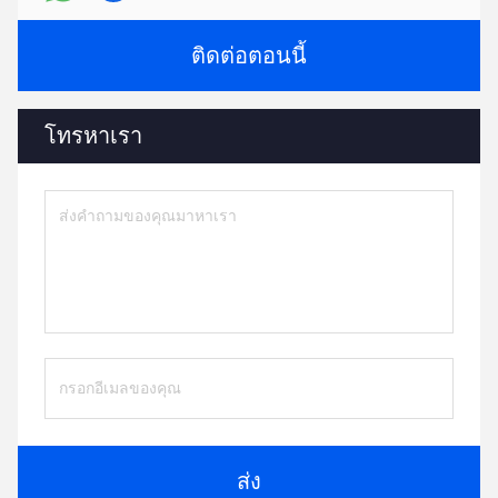
ติดต่อตอนนี้
โทรหาเรา
ส่ง