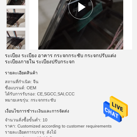
ระเบียง ระเบียง อาคาร กระจกกระชับ กระจกปรับแต่ง
ระเบียงภายใน ระเบียงปรับกระจก
รายละเอียดสินค้า
สถานที่กำเนิด: จีน
ชื่อแบรนด์: OEM
ได้รับการรับรอง: CE,SGCC,SAI,CCC
หมายเลขรุ่น: กระจกกระชับ
เงื่อนไขการชําระเงินและการจัดส่ง
จำนวนสั่งซื้อขั้นต่ำ: 10
ราคา: Customized according to customer requirements
รายละเอียดการบรรจุ: ลังไม้