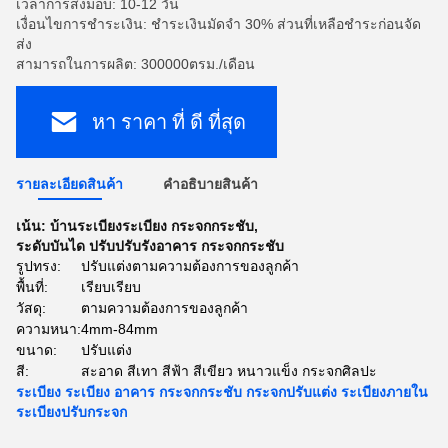
เวลาการส่งมอบ: 10-12 วัน
เงื่อนไขการชำระเงิน: ชำระเงินมัดจำ 30% ส่วนที่เหลือชำระก่อนจัด
ส่ง
สามารถในการผลิต: 300000ตรม./เดือน
หา ราคา ที่ ดี ที่สุด
รายละเอียดสินค้า
คําอธิบายสินค้า
เน้น:
บ้านระเบียงระเบียง กระจกกระชับ
,
ระดับบันได ปรับปรับรังอาคาร กระจกกระชับ
รูปทรง:
ปรับแต่งตามความต้องการของลูกค้า
พื้นที่:
เรียบเรียบ
วัสดุ:
ตามความต้องการของลูกค้า
ความหนา:
4mm-84mm
ขนาด:
ปรับแต่ง
สี:
สะอาด สีเทา สีฟ้า สีเขียว หนาวแข็ง กระจกศิลปะ
ระเบียง ระเบียง อาคาร กระจกกระชับ กระจกปรับแต่ง ระเบียงภายใน
ระเบียงปรับกระจก