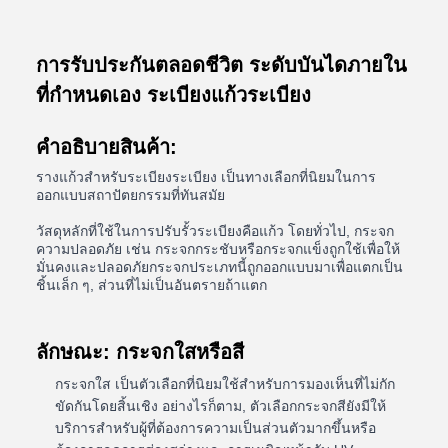
การรับประกันตลอดชีวิต ระดับบันไดภายใน
ที่กําหนดเอง ระเบียงแก้วระเบียง
คําอธิบายสินค้า:
รางแก้วสําหรับระเบียงระเบียง เป็นทางเลือกที่นิยมในการ
ออกแบบสถาปัตยกรรมที่ทันสมัย
วัสดุหลักที่ใช้ในการปรับรั้วระเบียงคือแก้ว โดยทั่วไป, กระจก
ความปลอดภัย เช่น กระจกกระชับหรือกระจกแข็งถูกใช้เพื่อให้
มั่นคงและปลอดภัยกระจกประเภทนี้ถูกออกแบบมาเพื่อแตกเป็น
ชิ้นเล็ก ๆ, ส่วนที่ไม่เป็นอันตรายถ้าแตก
ลักษณะ: กระจกใสหรือสี
กระจกใส เป็นตัวเลือกที่นิยมใช้สําหรับการมองเห็นที่ไม่กัก
ขัดกันโดยสิ้นเชิง อย่างไรก็ตาม, ตัวเลือกกระจกสียังมีให้
บริการสําหรับผู้ที่ต้องการความเป็นส่วนตัวมากขึ้นหรือ