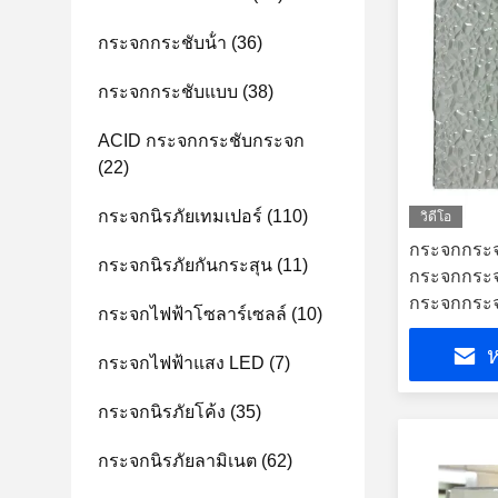
กระจกกระชับน้ํา
(36)
กระจกกระชับแบบ
(38)
ACID กระจกกระชับกระจก
(22)
กระจกนิรภัยเทมเปอร์
(110)
วิดีโอ
กระจกกระ
กระจกนิรภัยกันกระสุน
(11)
กระจกกระ
กระจกกระ
กระจกไฟฟ้าโซลาร์เซลล์
(10)
กระจกกระ
ห
กระจกกระ
กระจกไฟฟ้าแสง LED
(7)
กระจกกระ
กระจกกระ
กระจกนิรภัยโค้ง
(35)
กระจกกระ
กระจกนิรภัยลามิเนต
(62)
กระจก