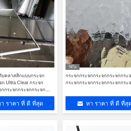
วิดีโอ
ดับคลาสสิกแบบกระจก
กระจกกระจกกระจกกระจกกระ
ก Ultra Clear กระจก
กระจกกระจกกระจกกระจกกระ
จกกระจกกระจกกระจก
า ราคา ที่ ดี ที่สุด
หา ราคา ที่ ดี ที่สุ