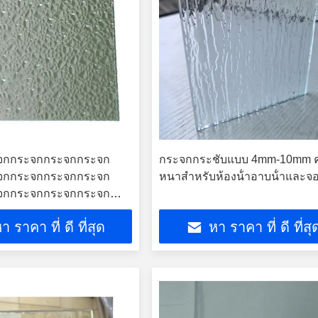
จกกระจกกระจกกระจก
กระจกกระชับแบบ 4mm-10mm 
จกกระจกกระจกกระจก
หนาสําหรับห้องน้ําอาบน้ําและจ
จกกระจกกระจกกระจก
จกกระจกกระจกกระจก
า ราคา ที่ ดี ที่สุด
หา ราคา ที่ ดี ที่สุ
จกกระจกกระจกกระจก
จกกระจกกระจกกระจก
จกกระจกกระจกกระจก
จกกระจกกระจกกระจก