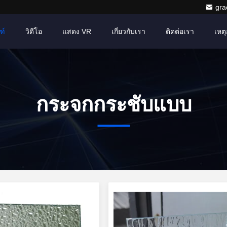
gr
ฑ์
วิดีโอ
แสดง VR
เกี่ยวกับเรา
ติดต่อเรา
เหตุ
กระจกกระชับแบบ