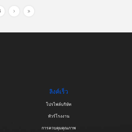
4
ลิงค์เร็ว
โปรไฟล์บริษัท
ทัวร์โรงงาน
การควบคุมคุณภาพ