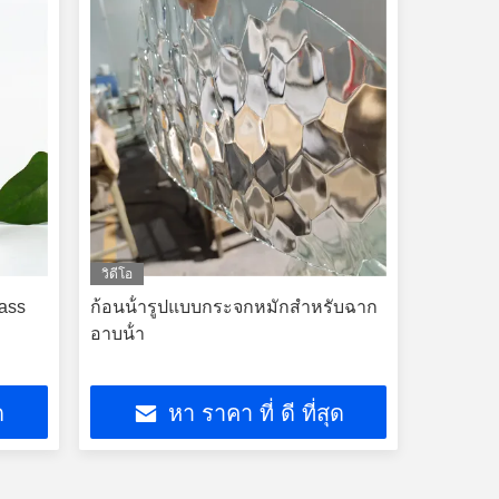
กระจกกระจกกระจกกระจกกระจก
กระจกกระจกกระจกกระจกกระจก
กระจกกระจกกระจกกระจกกระจก
กระจกกระจกกระจกกระจกกระจก
กระจกกระจกกระจกกระจกกระจก
กระจกกระจกกระจก
วิดีโอ
ass
ก้อนน้ํารูปแบบกระจกหมักสําหรับฉาก
อาบน้ํา
ด
หา ราคา ที่ ดี ที่สุด