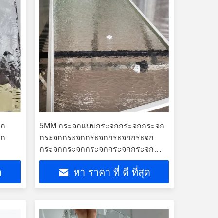
จก
5MM กระจกแบบกระจกกระจกกระจก
จก
กระจกกระจกกระจกกระจกกระจก
กระจกกระจกกระจกกระจกกระจก
กระจกกระจกกระจกกระจกกระจก
ด
หา ราคา ที่ ดี ที่สุด
กระจกกระจกกระจกกระจกกระจก
กระจกกระจกกระจกกระจกกระจก
กระจกกระจกกระจกกระจกกระจก
กระจกกระจกกระจกกระจกกระจก