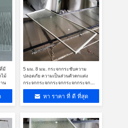
่มี
5 มม. 8 มม. กระจกกระชับความ
ดไม้
ปลอดภัย ความเป็นส่วนตัวตกแต่ง
งาน
กระจกกระจกกระจกกระจกกระจก
กระจกกระจกกระจกกระจกกระจก
ด
หา ราคา ที่ ดี ที่สุด
กระจกกระจกกระจกกระจกกระจก
กระจกกระจกกระจกกระจกกระจก
กระจกกระจกกระจกกระจกกระจก
กระจกกระจกกระจกกระจกกระจก
กระจกกระจกกระจก